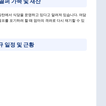
골퍼 가족 및 재산
동탄에서 식당을 운영하고 있다고 알려져 있습니다. 여담
 골프를 포기하려 할 때 엄마의 격려로 다시 재기할 수 있
규 일정 및 근황