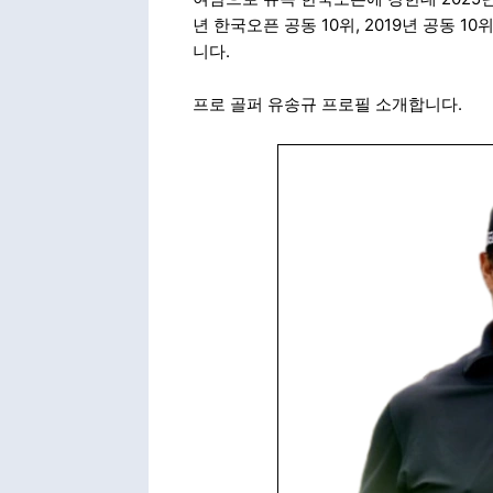
년 한국오픈 공동 10위, 2019년 공동 
니다.
프로 골퍼 유송규 프로필 소개합니다.