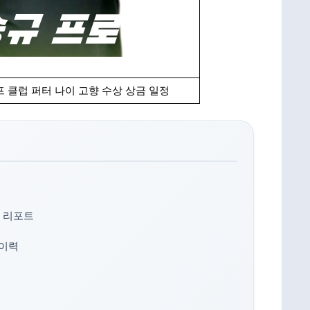
 클럽 퍼터 나이 고향 수상 상금 일정
 리포트
 이력