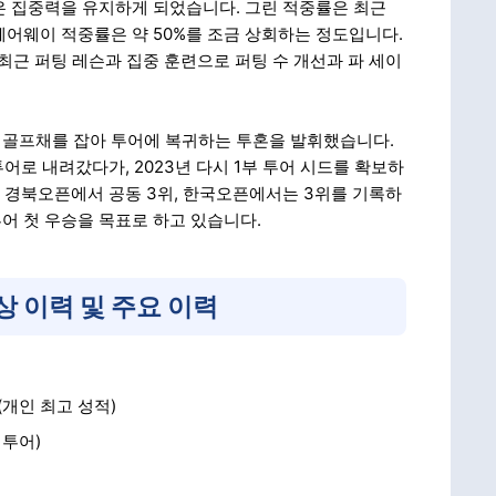
은 집중력을 유지하게 되었습니다. 그린 적중률은 최근
페어웨이 적중률은 약 50%를 조금 상회하는 정도입니다.
최근 퍼팅 레슨과 집중 훈련으로 퍼팅 수 개선과 파 세이
 골프채를 잡아 투어에 복귀하는 투혼을 발휘했습니다.
투어로 내려갔다가, 2023년 다시 1부 투어 시드를 확보하
GA 경북오픈에서 공동 3위, 한국오픈에서는 3위를 기록하
투어 첫 우승을 목표로 하고 있습니다.
상 이력 및 주요 이력
 (개인 최고 성적)
 투어)