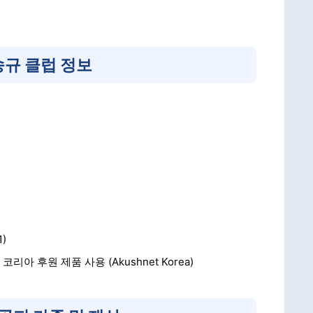
규 클럽 정보
)
아 후원 제품 사용 (Akushnet Korea)