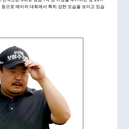
10위 등으로 메이저 대회에서 특히 강한 모습을 보이고 있습