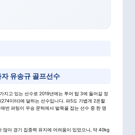
장타자 유송규 골프선수
가지고 있는 선수로 2019년에는 투어 탑 3에 들어갈 정
(274미터)에 달하는 선수입니다. 파5도 가볍게 2온할
매번 퍼팅이 우승 문턱에서 발목을 잡는 선수 중 한 명
 많아 경기 집중력 유지에 어려움이 있었으나, 약 40kg