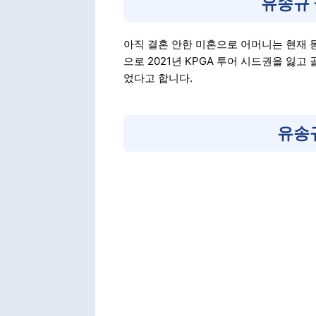
유송규 
아직 결혼 안한 미혼으로 어머니는 현재 
으로 2021년 KPGA 투어 시드권을 잃고
었다고 합니다.
유송