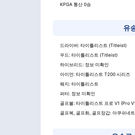
KPGA 통산 0승
유송
드라이버: 타이틀리스트 (Titleist)
우드: 타이틀리스트 (Titleist)
하이브리드: 정보 미확인
아이언: 타이틀리스트 T200 시리즈
웨지: 타이틀리스트
퍼터: 정보 미확인
골프볼: 타이틀리스트 프로 V1 (Pro V1
골프복, 골프화, 골프장갑: 아쿠쉬네트 코리