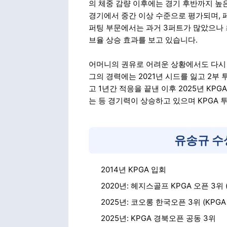
의 체중 감량 이후에는 경기 후반까지 높
경기에서 중간 이상 수준으로 평가되며, 
퍼팅 부문에서는 과거 3퍼트가 많았으나 
브율 상승 효과를 보고 있습니다.
어머니의 권유로 어려운 상황에서도 다시
그의 경력에는 2021년 시드를 잃고 2부 
고 1년간 적응을 끝낸 이후 2025년 KP
는 등 경기력이 상승하고 있으며 KPGA 
유송규 수
2014년 KPGA 입회
2020년: 헤지스골프 KPGA 오픈 3위
2025년: 코오롱 한국오픈 3위 (KPGA
2025년: KPGA 경북오픈 공동 3위