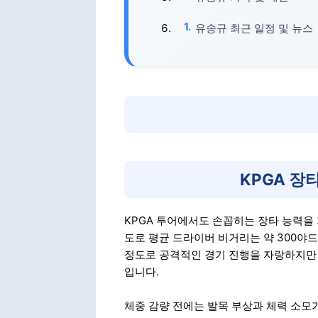
유송규 최근 일정 및 뉴스
KPGA 
KPGA 투어에서도 손꼽히는 장타 능력을 
도로 평균 드라이버 비거리는 약 300야드
정도로 공격적인 경기 진행을 자랑하지만 
입니다.
체중 감량 전에는 발목 부상과 체력 소모가