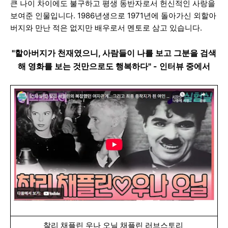
큰 나이 차이에도 불구하고 평생 동반자로서 헌신적인 사랑을
보여준 인물입니다. 1986년생으로 1971년에 돌아가신 외할아
버지와 만난 적은 없지만 배우로서 멘토로 삼고 있습니다.
"할아버지가 천재였으니, 사람들이 나를 보고 그분을 검색
해 영화를 보는 것만으로도 행복하다" - 인터뷰 중에서
찰리 채플린 우나 오닐 채플린 러브스토리