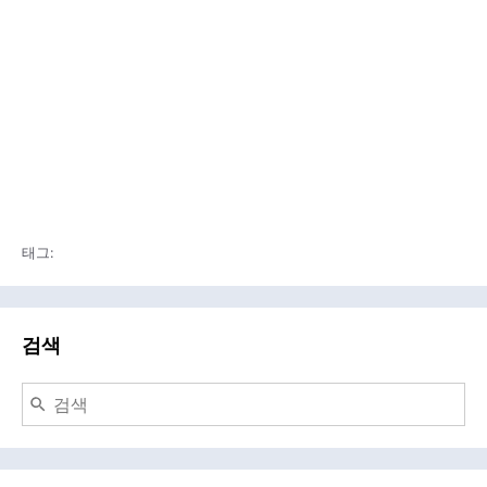
태그:
검색