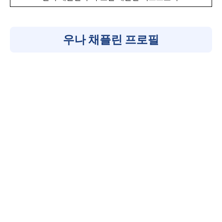
우나 채플린 프로필