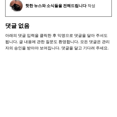
핫한 뉴스와 소식들을 전해드립니다
작성
댓글 없음
아래의 댓글 입력을 클릭한 후 익명으로 댓글을 달아 주셔도
됩니다. 글 내용에 관한 질문도 환영합니다. 모든 댓글은 관리
자의 승인을 받아야 보여집니다. 댓글을 달고 기다려 주세요.