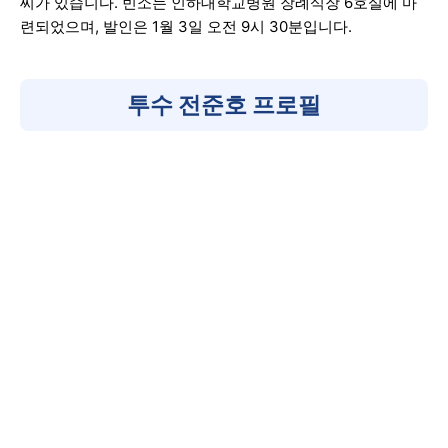
씨가 있습니다. 빈소는 인하대학교병원 장례식장 6호실에 마
련되었으며, 발인은 1월 3일 오전 9시 30분입니다.
투수 전준호 프로필