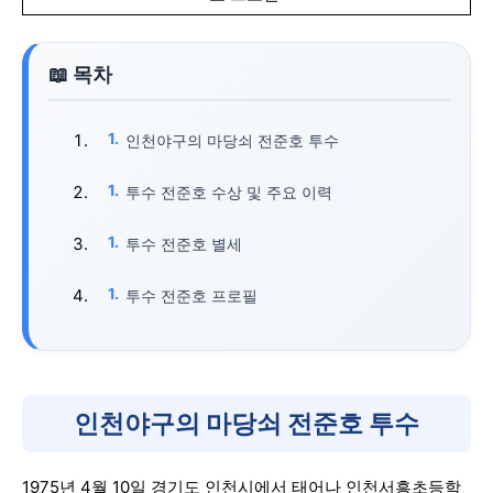
인천야구의 마당쇠 전준호 투수
투수 전준호 수상 및 주요 이력
투수 전준호 별세
투수 전준호 프로필
인천야구의 마당쇠 전준호 투수
1975년 4월 10일 경기도 인천시에서 태어나 인천서흥초등학