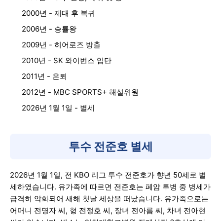
2000년 - 제대 후 복귀
2006년 - 승률왕
2009년 - 히어로즈 방출
2010년 - SK 와이번스 입단
2011년 - 은퇴
2012년 - MBC SPORTS+ 해설위원
2026년 1월 1일 - 별세
투수 전준호 별세
2026년 1월 1일, 전 KBO 리그 투수 전준호가 향년 50세로 별
세하였습니다. 유가족에 따르면 전준호는 폐암 투병 중 병세가
급격히 악화되어 새해 첫날 세상을 떠났습니다. 유가족으로는
어머니 전명자 씨, 형 전정호 씨, 장녀 전아름 씨, 차녀 전아현