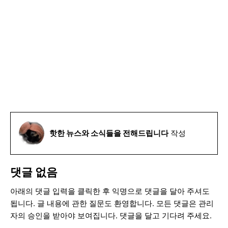
핫한 뉴스와 소식들을 전해드립니다
작성
댓글 없음
아래의 댓글 입력을 클릭한 후 익명으로 댓글을 달아 주셔도
됩니다. 글 내용에 관한 질문도 환영합니다. 모든 댓글은 관리
자의 승인을 받아야 보여집니다. 댓글을 달고 기다려 주세요.