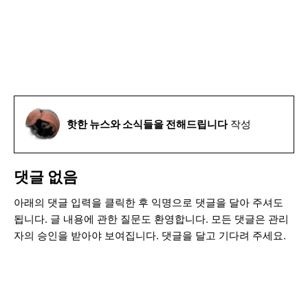
핫한 뉴스와 소식들을 전해드립니다
작성
댓글 없음
아래의 댓글 입력을 클릭한 후 익명으로 댓글을 달아 주셔도
됩니다. 글 내용에 관한 질문도 환영합니다. 모든 댓글은 관리
자의 승인을 받아야 보여집니다. 댓글을 달고 기다려 주세요.