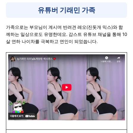
유튜버 기래민 가족
가족으로는 부모님이 계시며 반려견 레오(진돗개 믹스)와 함
께하는 일상으로도 유명한데요. 감스트 유튜브 채널을 통해 10
살 연하 나이차를 극복하고 연인이 되었씁니다.