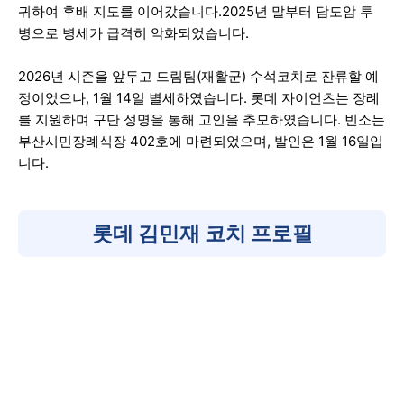
귀하여 후배 지도를 이어갔습니다.2025년 말부터 담도암 투
병으로 병세가 급격히 악화되었습니다.
2026년 시즌을 앞두고 드림팀(재활군) 수석코치로 잔류할 예
정이었으나, 1월 14일 별세하였습니다. 롯데 자이언츠는 장례
를 지원하며 구단 성명을 통해 고인을 추모하였습니다. 빈소는
부산시민장례식장 402호에 마련되었으며, 발인은 1월 16일입
니다.
롯데 김민재 코치 프로필