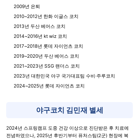
2009년 은퇴
2010~2012년 한화 이글스 코치
2013년 두산 베어스 코치
2014~2016년 kt wiz 코치
2017~2018년 롯데 자이언츠 코치
2019~2020년 두산 베어스 코치
2021~2023년 SSG 랜더스 코치
2023년 대한민국 야구 국가대표팀 수비·주루코치
2024~2025년 롯데 자이언츠 코치
야구코치 김민재 별세
2024년 스프링캠프 도중 건강 이상으로 진단받은 후 치료에
전념하였으나, 2025년 후반기부터 퓨처스팀(2군) 현장에 복