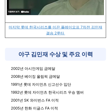
마지막 롯데 한국시리즈를 이끈 플레이오프 7차전 김민재
결승 2루타
야구 김민재 수상 및 주요 이력
2002년 아시안게임 금메달
2008년 베이징 올림픽 금메달
1991년 롯데 자이언츠 신고선수 입단
1992년 롯데 자이언츠 한국시리즈 우승 멤버
2001년 SK 와이번스 FA 이적
2005년 한화 이글스 FA 이적