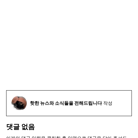
핫한 뉴스와 소식들을 전해드립니다
작성
댓글 없음