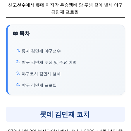
신고선수에서 롯데 마지막 우승멤버 암 투병 끝에 별세 야구
김민재 프로필
롯데 김민재 야구선수
야구 김민재 수상 및 주요 이력
야구코치 김민재 별세
야구 김민재 프로필
롯데 김민재 코치