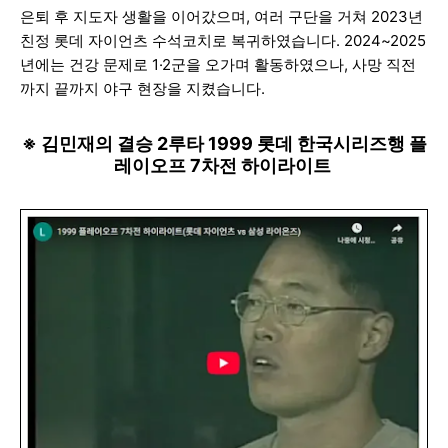
은퇴 후 지도자 생활을 이어갔으며, 여러 구단을 거쳐 2023년
친정 롯데 자이언츠 수석코치로 복귀하였습니다. 2024~2025
년에는 건강 문제로 1·2군을 오가며 활동하였으나, 사망 직전
까지 끝까지 야구 현장을 지켰습니다.
※ 김민재의 결승 2루타 1999 롯데 한국시리즈행 플
레이오프 7차전 하이라이트