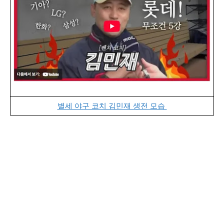
별세 야구 코치 김민재 생전 모습