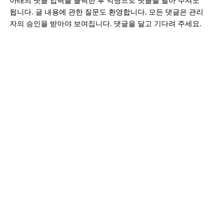
아래의 댓글 입력을 클릭한 후 익명으로 댓글을 달아 주셔도
됩니다. 글 내용에 관한 질문도 환영합니다. 모든 댓글은 관리
자의 승인을 받아야 보여집니다. 댓글을 달고 기다려 주세요.