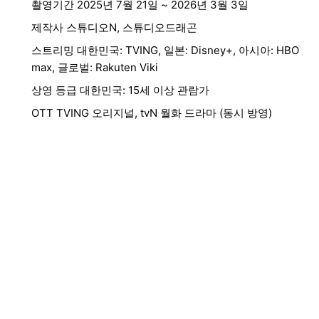
촬영기간 2025년 7월 21일 ~ 2026년 3월 3일
제작사 스튜디오N, 스튜디오드래곤
스트리밍 대한민국: TVING, 일본: Disney+, 아시아: HBO
max, 글로벌: Rakuten Viki
상영 등급 대한민국: 15세 이상 관람가
OTT TVING 오리지널, tvN 월화 드라마 (동시 방영)