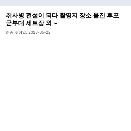
취사병 전설이 되다 촬영지 장소 울진 후포
군부대 세트장 외 ~
최종 수정일:
2026-05-22