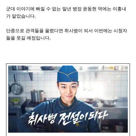
군대 이야기에 빠질 수 없는 말년 병장 윤동현 역에는 이홍내
가 맡았습니다.
단종으로 관객들을 울렸다면 취사병이 되서 이번에는 시청자
들을 웃길 예정입니다.