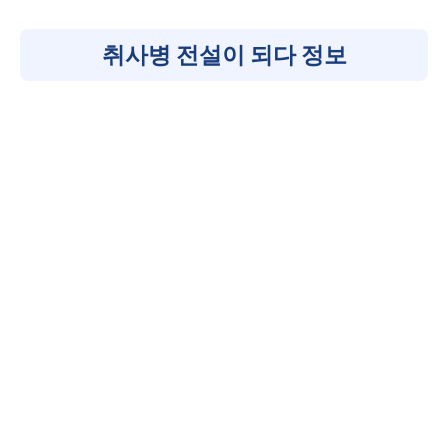
취사병 전설이 되다 정보