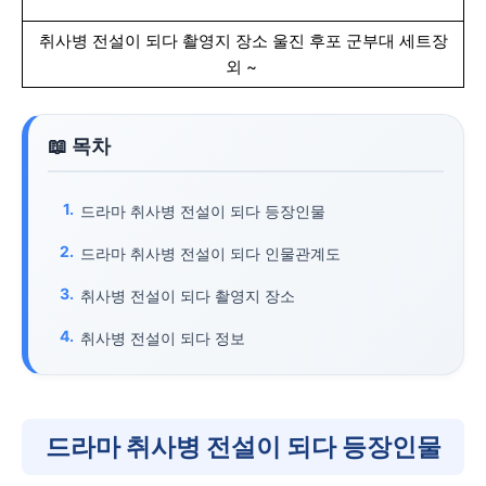
취사병 전설이 되다 촬영지 장소 울진 후포 군부대 세트장
외 ~
드라마 취사병 전설이 되다 등장인물
드라마 취사병 전설이 되다 인물관계도
취사병 전설이 되다 촬영지 장소
취사병 전설이 되다 정보
드라마 취사병 전설이 되다 등장인물