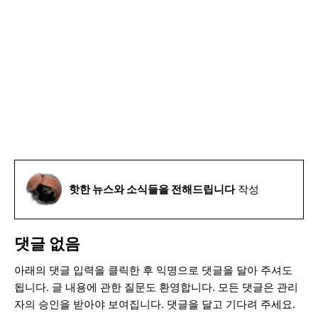
핫한 뉴스와 소식들을 전해드립니다
작성
댓글 없음
아래의 댓글 입력을 클릭한 후 익명으로 댓글을 달아 주셔도
됩니다. 글 내용에 관한 질문도 환영합니다. 모든 댓글은 관리
자의 승인을 받아야 보여집니다. 댓글을 달고 기다려 주세요.