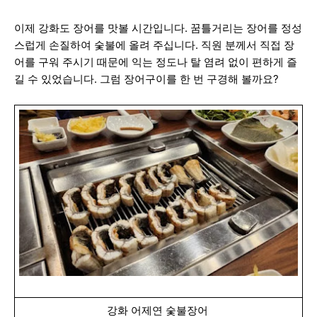
이제 강화도 장어를 맛볼 시간입니다. 꿈틀거리는 장어를 정성
스럽게 손질하여 숯불에 올려 주십니다. 직원 분께서 직접 장
어를 구워 주시기 때문에 익는 정도나 탈 염려 없이 편하게 즐
길 수 있었습니다. 그럼 장어구이를 한 번 구경해 볼까요?
강화 어제연 숯불장어