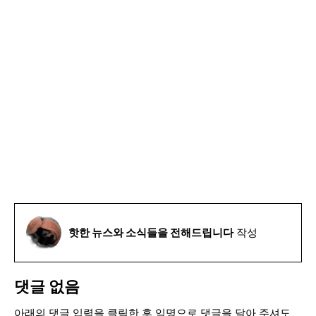
핫한 뉴스와 소식들을 전해드립니다
작성
댓글 없음
아래의 댓글 입력을 클릭한 후 익명으로 댓글을 달아 주셔도