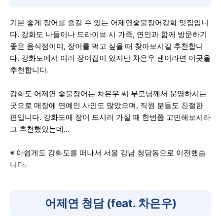
기분 좋게 장어를 즐길 수 있는 어제연숯불장어강화 맛집입니
다. 강화도 나들이나 드라이브 시 가족, 연인과 함께 방문하기
좋은 음식점이며, 장어를 먹고 싶을 때 찾아보시길 추천합니
다. 강화도에서 여러 장어집이 있지만 차은우 팬이라면 이곳을
추천합니다.
강화도 어제연 숯불장어는 차은우 씨 부모님께서 운영하시는
곳으로 매장에 연예인 사인도 많았으며, 직원 분들도 친절한
편입니다. 강화도에 장어 드시러 가실 때 한번쯤 고민해보시라
고 추천했었는데...
※ 아쉽게도 강화도를 떠나서 서울 강남 청담동으로 이전했습
니다.
어제연 청담 (feat. 차은우)