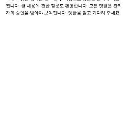
됩니다. 글 내용에 관한 질문도 환영합니다. 모든 댓글은 관리
자의 승인을 받아야 보여집니다. 댓글을 달고 기다려 주세요.