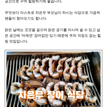
공간으로 꾸며 힐링하기에 좋습니다.
무엇보다 아스트로 차은우 부모님이 하시는 식당으로 가끔씩
팬들이 찾아오기도 합니다.
맑은 날에는 곳곳을 걸으며 맑은 공기를 마시며 쉴 수 있고 넓
은 공간에 '어제연' 장어집만 있기 때문에 주차 걱정도 없는 힐
링 맛집입니다.