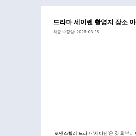
드라마 세이렌 촬영지 장소 아
최종 수정일:
2026-03-15
로맨스릴러 드라마 ‘세이렌’은 첫 회부터