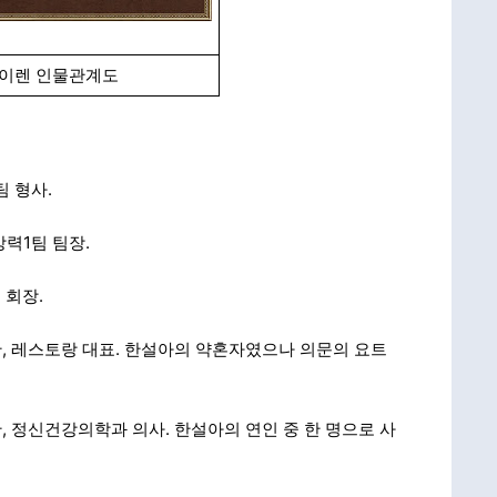
이렌 인물관계도
팀 형사.
강력1팀 팀장.
 회장.
 중반, 레스토랑 대표. 한설아의 약혼자였으나 의문의 요트
후반, 정신건강의학과 의사. 한설아의 연인 중 한 명으로 사