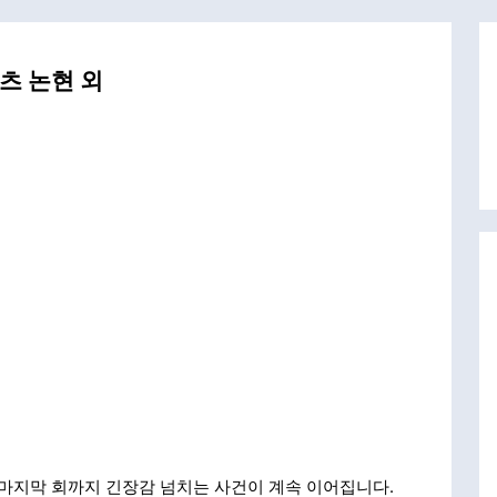
츠 논현 외
 마지막 회까지 긴장감 넘치는 사건이 계속 이어집니다.