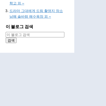
학고 외 ~
드라마 그대에게 드림 촬영지 장소
남해 솔바람 해수욕장 외 ~
이 블로그 검색