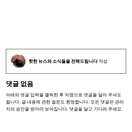
핫한 뉴스와 소식들을 전해드립니다
작성
댓글 없음
아래의 댓글 입력을 클릭한 후 익명으로 댓글을 달아 주셔도
됩니다. 글 내용에 관한 질문도 환영합니다. 모든 댓글은 관리
자의 승인을 받아야 보여집니다. 댓글을 달고 기다려 주세요.