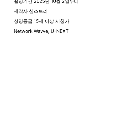
촬영기간 2025년 10월 2일부터
제작사 심스토리
상영등급 15세 이상 시청가
Network Wavve, U-NEXT