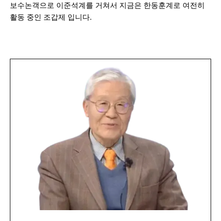
보수논객으로 이준석계를 거쳐서 지금은 한동훈계로 여전히
활동 중인 조갑제 입니다.