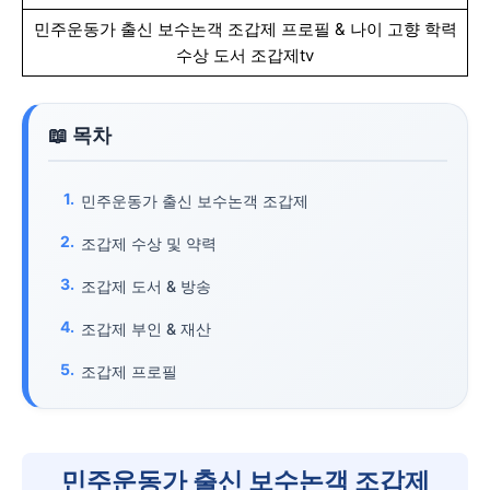
민주운동가 출신 보수논객 조갑제 프로필 & 나이 고향 학력
수상 도서 조갑제tv
민주운동가 출신 보수논객 조갑제
조갑제 수상 및 약력
조갑제 도서 & 방송
조갑제 부인 & 재산
조갑제 프로필
민주운동가 출신 보수논객 조갑제