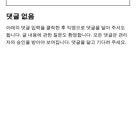
댓글 없음
아래의 댓글 입력을 클릭한 후 익명으로 댓글을 달아 주셔도
됩니다. 글 내용에 관한 질문도 환영합니다. 모든 댓글은 관리
자의 승인을 받아야 보여집니다. 댓글을 달고 기다려 주세요.