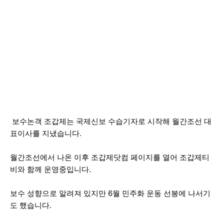
보수논객 조갑제는 국제신보 수습기자로 시작해 월간조선 대
표이사를 지냈습니다.
월간조선에서 나온 이후 조갑제닷컴 페이지를 열어 조갑제티
비와 함께 운영중입니다.
보수 성향으로 알려져 있지만 6월 민주화 운동 선봉에 나서기
도 했습니다.