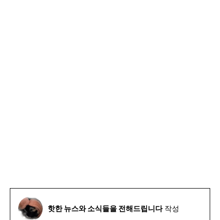
핫한 뉴스와 소식들을 전해드립니다
작성