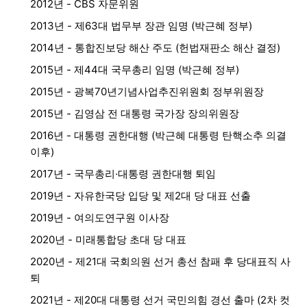
2012년 - CBS 자문위원
2013년 - 제63대 법무부 장관 임명 (박근혜 정부)
2014년 - 통합진보당 해산 주도 (헌법재판소 해산 결정)
2015년 - 제44대 국무총리 임명 (박근혜 정부)
2015년 - 광복70년기념사업추진위원회 정부위원장
2015년 - 김영삼 전 대통령 국가장 장의위원장
2016년 - 대통령 권한대행 (박근혜 대통령 탄핵소추 의결
이후)
2017년 - 국무총리·대통령 권한대행 퇴임
2019년 - 자유한국당 입당 및 제2대 당 대표 선출
2019년 - 여의도연구원 이사장
2020년 - 미래통합당 초대 당 대표
2020년 - 제21대 국회의원 선거 총선 참패 후 당대표직 사
퇴
2021년 - 제20대 대통령 선거 국민의힘 경선 출마 (2차 컷