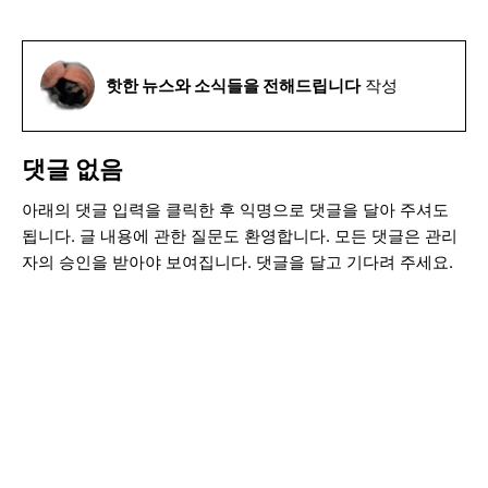
핫한 뉴스와 소식들을 전해드립니다
작성
댓글 없음
아래의 댓글 입력을 클릭한 후 익명으로 댓글을 달아 주셔도
됩니다. 글 내용에 관한 질문도 환영합니다. 모든 댓글은 관리
자의 승인을 받아야 보여집니다. 댓글을 달고 기다려 주세요.