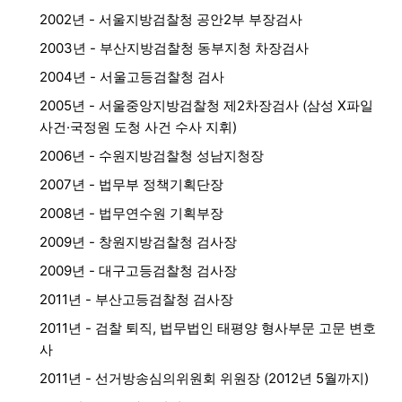
2002년 - 서울지방검찰청 공안2부 부장검사
2003년 - 부산지방검찰청 동부지청 차장검사
2004년 - 서울고등검찰청 검사
2005년 - 서울중앙지방검찰청 제2차장검사 (삼성 X파일
사건·국정원 도청 사건 수사 지휘)
2006년 - 수원지방검찰청 성남지청장
2007년 - 법무부 정책기획단장
2008년 - 법무연수원 기획부장
2009년 - 창원지방검찰청 검사장
2009년 - 대구고등검찰청 검사장
2011년 - 부산고등검찰청 검사장
2011년 - 검찰 퇴직, 법무법인 태평양 형사부문 고문 변호
사
2011년 - 선거방송심의위원회 위원장 (2012년 5월까지)