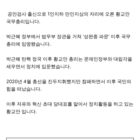
공안검사 출신으로 1인지하 만인지상의 자리에 오른 황교안
국무총리입니다.
박근혜 정부에서 법무부 장관을 거쳐 ‘성완종 파문’ 이후 국무
총리에 임명됐습니다.
박근혜 탄핵 정국 이후 황교안 총리는 문재인정부와 대립각을
세우면서 정치에 입문했습니다.
2020년 4월 총선을 진두지휘했지만 참패하면서 이후 국민의
힘을 떠났습니다.
이후 자유와 혁신 초대 당대표를 맡아서 정치활동을 하고 있는
황교안 입니다.