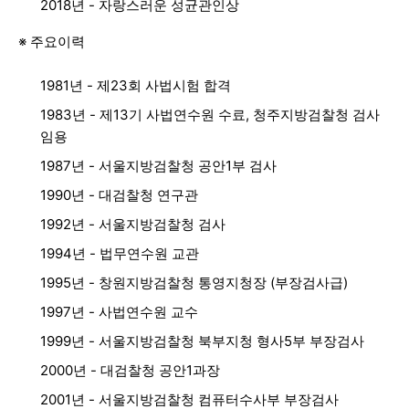
2018년 - 자랑스러운 성균관인상
※ 주요이력
1981년 - 제23회 사법시험 합격
1983년 - 제13기 사법연수원 수료, 청주지방검찰청 검사
임용
1987년 - 서울지방검찰청 공안1부 검사
1990년 - 대검찰청 연구관
1992년 - 서울지방검찰청 검사
1994년 - 법무연수원 교관
1995년 - 창원지방검찰청 통영지청장 (부장검사급)
1997년 - 사법연수원 교수
1999년 - 서울지방검찰청 북부지청 형사5부 부장검사
2000년 - 대검찰청 공안1과장
2001년 - 서울지방검찰청 컴퓨터수사부 부장검사