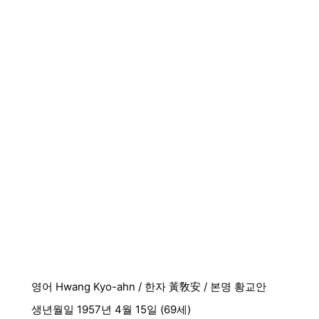
영어 Hwang Kyo-ahn / 한자 黃敎安 / 본명 황교안
생년월일 1957년 4월 15일 (69세)