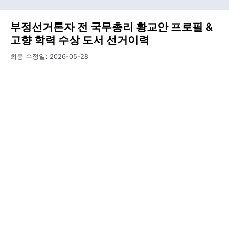
부정선거론자 전 국무총리 황교안 프로필 &
고향 학력 수상 도서 선거이력
최종 수정일:
2026-05-28